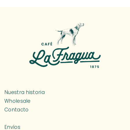
Nuestra historia
Wholesale
Contacto
Envíos