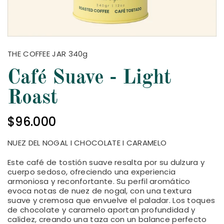
THE COFFEE JAR 340g
Café Suave - Light
Roast
$96.000
NUEZ DEL NOGAL I CHOCOLATE I CARAMELO
Este café de tostión suave resalta por su dulzura y
cuerpo sedoso, ofreciendo una experiencia
armoniosa y reconfortante. Su perfil aromático
evoca notas de nuez de nogal, con una textura
suave y cremosa que envuelve el paladar. Los toques
de chocolate y caramelo aportan profundidad y
calidez, creando una taza con un balance perfecto